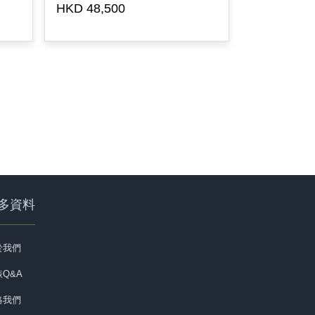
HKD 48,500
HKD 36,00
多資料
於我們
Q&A
絡我們