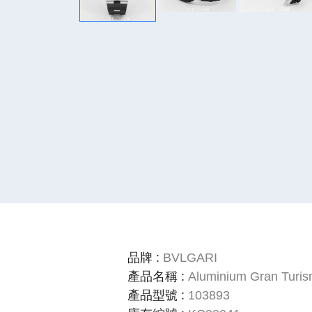
品牌
:
BVLGARI
產品名稱
:
Aluminium Gran Turism
產品型號
:
103893