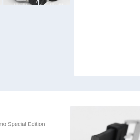
o Special Edition