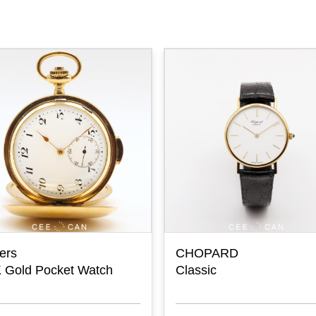
ers
CHOPARD
 Gold Pocket Watch
Classic