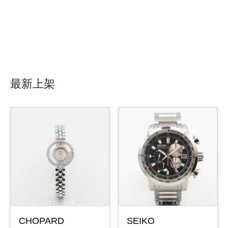
最新上架
CHOPARD
SEIKO