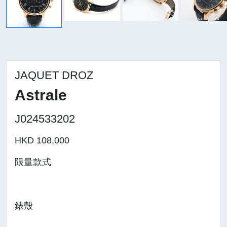
JAQUET DROZ
Astrale
J024533202
HKD 108,000
限量款式
錶殼