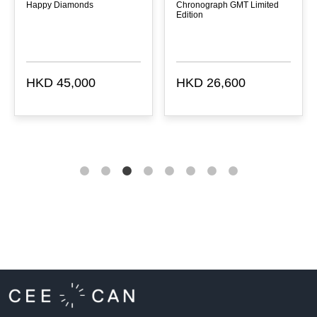
Happy Diamonds
Chronograph GMT Limited
Edition
HKD 45,000
HKD 26,600