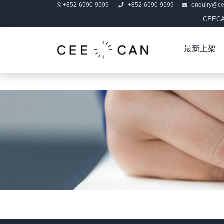
+852-6590-9599
+852-6590-9599
enquiry@c
CEE
最新上架