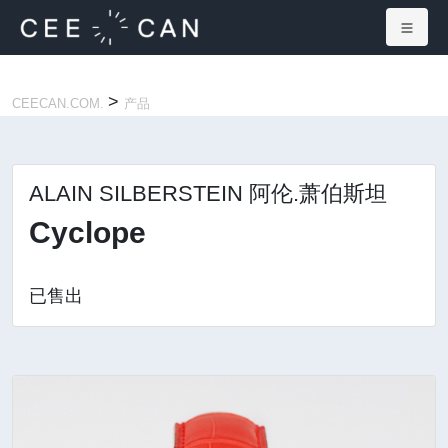
×
>
CEECAN.COM.
产品
ALAIN SILBERSTEIN 阿伦.萧伯斯坦
Cyclope
已售出