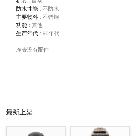
机芯
:
自动
防水性能
:
不防水
主要物料
:
不锈钢
功能
:
其他
生产年代
:
90年代
净表没有配件
最新上架