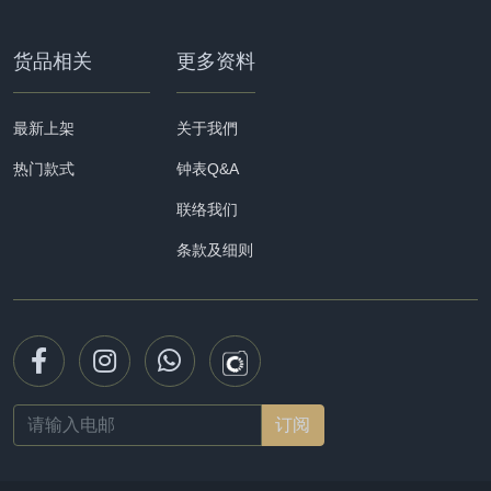
货品相关
更多资料
最新上架
关于我們
热门款式
钟表Q&A
联络我们
条款及细则
Email
address