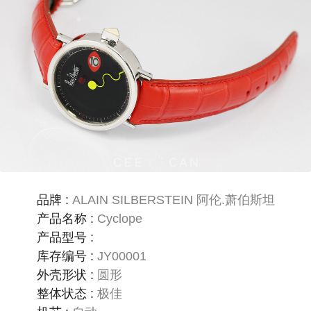
品牌
:
ALAIN SILBERSTEIN 阿伦.萧伯斯坦
产品名称
:
Cyclope
产品型号
:
库存编号
:
JY00001
外壳形状
:
圆形
整体状态
:
极佳