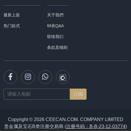
最新上架
关于我們
热门款式
钟表Q&A
联络我们
条款及细则
Email
address
Copyright © 2026 CEECAN.COM. COMPANY LIMITED
贵金属及宝石B类注册交易商 (
注册号码：B-B-23-12-03774
)