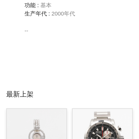
功能
:
基本
生产年代
:
2000年代
--
最新上架