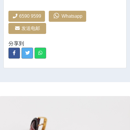
6590 9599
Whatsapp
发送电邮
分享到