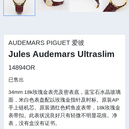
AUDEMARS PIGUET 爱彼
Jules Audemars Ultraslim
14894OR
已售出
34mm 18k玫瑰金表壳及密表底，蓝宝石水晶玻璃
面，米白色表盘配以玫瑰金指针及时标。原装AP
手上链机芯。原装酒红色鳄鱼皮表带，18k玫瑰金
表带扣。此表状况良好只有轻微不明显花痕。净
表，没有盒没有证书。