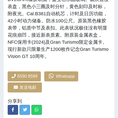
表盘，黑色小三圈及时分针，黄色刻印及时标，
附夜光。Cal.B381自动机芯，计时及日历功能，
42小时动力储备。防水100公尺。原装黑色橡胶
表带，铝质中节及表扣。此表状况极佳没有明显
花痕崩凹，接近新表质素。附原装金属表盒，
NFC保用卡(2024)及Gran Turismo限定金属卡。
现行新款只限量生产1200枚作记念Gran Turismo
Vision GT 10周年。
6590 9599
Whatsapp
发送电邮
分享到