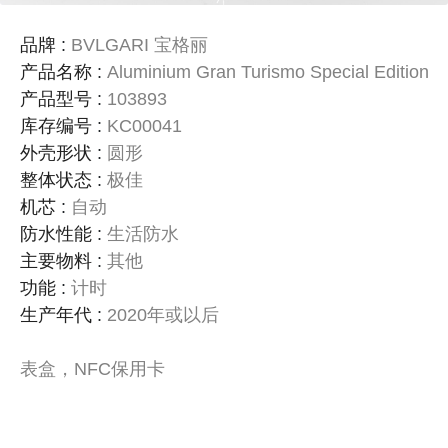
品牌
:
BVLGARI 宝格丽
产品名称
:
Aluminium Gran Turismo Special Edition
产品型号
:
103893
库存编号
:
KC00041
外壳形状
:
圆形
整体状态
:
极佳
机芯
:
自动
防水性能
:
生活防水
主要物料
:
其他
功能
:
计时
生产年代
:
2020年或以后
表盒，NFC保用卡