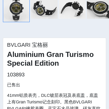
BVLGARI 宝格丽
Aluminium Gran Turismo
Special Edition
103893
已售出
41mm铝质表壳，DLC镀层表冠及表底盖，底盖
上有Gran Turismo记念刻印。黑色BVLGARI
BVLGARI橡胶表圈，蓝宝石水晶玻璃。碳灰直纹