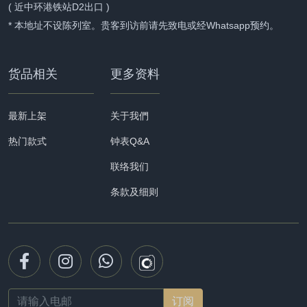
( 近中环港铁站D2出口 )
* 本地址不设陈列室。贵客到访前请先致电或经Whatsapp预约。
货品相关
更多资料
最新上架
关于我們
热门款式
钟表Q&A
联络我们
条款及细则
Email