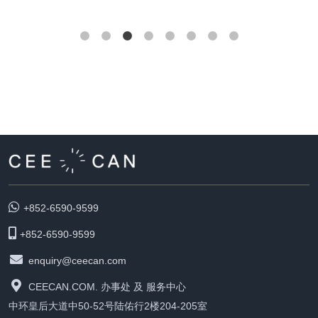
+852-6590-9599
+852-6590-9599
enquiry@ceecan.com
CEECAN.COM. 办事处 及 服务中心
中环皇后大道中50-52号陆佑行2楼204-205室