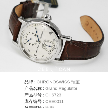
品牌
:
CHRONOSWISS 瑞宝
产品名称
:
Grand Regulator
产品型号
:
CH6723
库存编号
:
CEE0011