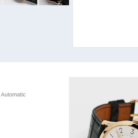
 Automatic