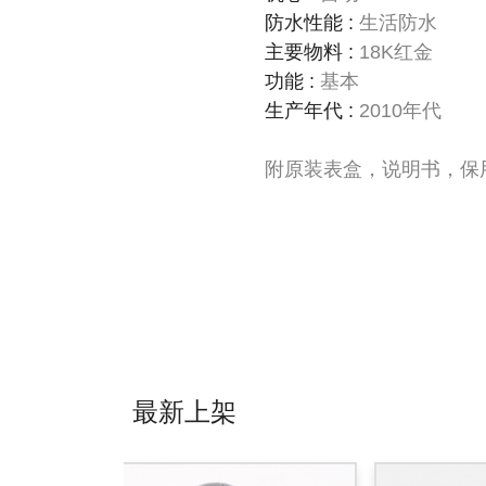
防水性能
:
生活防水
主要物料
:
18K红金
功能
:
基本
生产年代
:
2010年代
附原装表盒，说明书，保用
最新上架