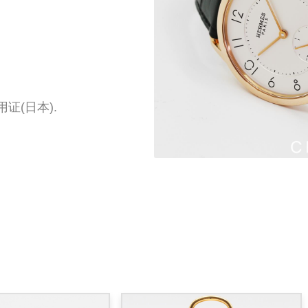
证(日本).