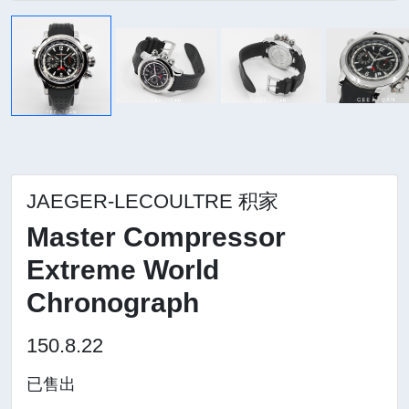
JAEGER-LECOULTRE 积家
Master Compressor
Extreme World
Chronograph
150.8.22
已售出