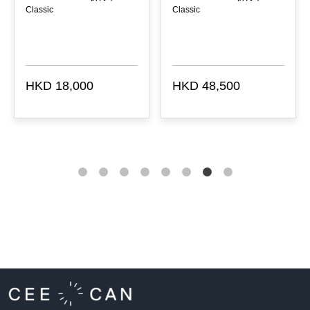
Classic
Classic
HKD 18,000
HKD 48,500