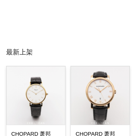
最新上架
CHOPARD 萧邦
CHOPARD 萧邦