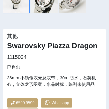
其他
Swarovsky Piazza Dragon
1115034
已售出
36mm 不锈钢表壳及表带，30m 防水，石英机
心，立体龙形图案，水晶时标，陈列未使用品
6590 9599
Whatsapp