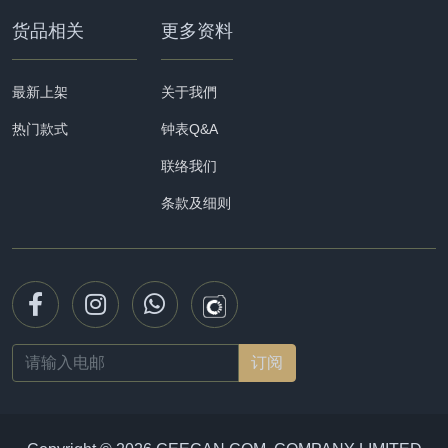
货品相关
更多资料
最新上架
关于我們
热门款式
钟表Q&A
联络我们
条款及细则
Email
address