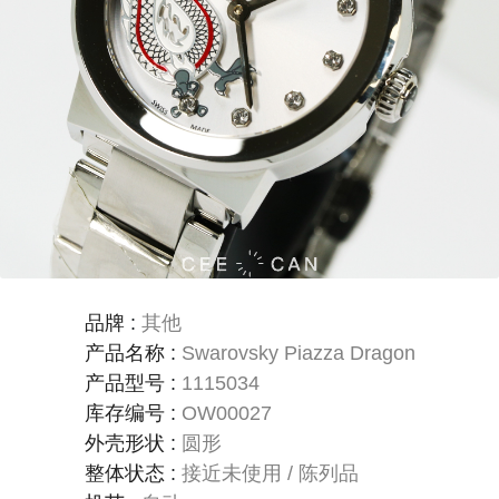
品牌
:
其他
产品名称
:
Swarovsky Piazza Dragon
产品型号
:
1115034
库存编号
:
OW00027
外壳形状
:
圆形
整体状态
:
接近未使用 / 陈列品