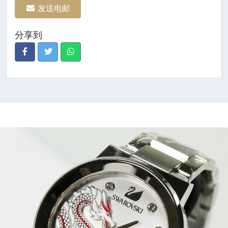
发送电邮
分享到