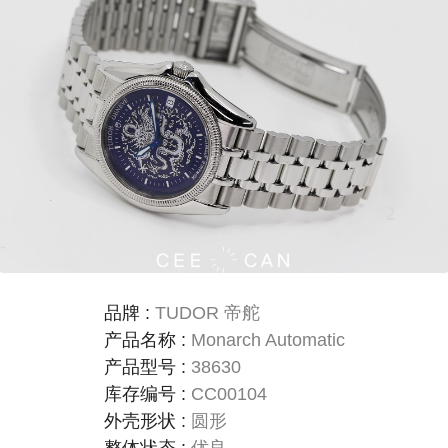
品牌
:
TUDOR 帝舵
产品名称
:
Monarch Automatic
产品型号
:
38630
库存编号
:
CC00104
外壳形状
:
圆形