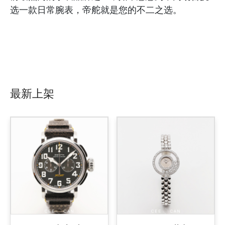
选一款日常腕表，帝舵就是您的不二之选。
最新上架