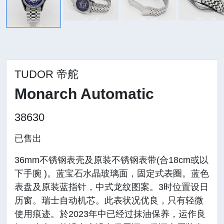
TUDOR 帝舵
Monarch Automatic
38630
已售出
36mm不锈钢表壳及原装不锈钢表带(合18cm或以
下手腕 )。蓝宝石水晶玻璃面，固定式表圈。蓝色
表盘及原装蓝指针，中式龙纹图案。3时位置设日
历窗。瑞士自动机芯。此表状况优良，只有轻微
使用痕迹。於2023年中已经过抹油保养，运作良