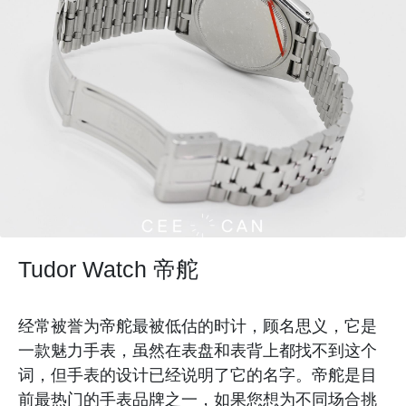
Tudor Watch 帝舵
经常被誉为帝舵最被低估的时计，顾名思义，它是
一款魅力手表，虽然在表盘和表背上都找不到这个
词，但手表的设计已经说明了它的名字。帝舵是目
前最热门的手表品牌之一，如果您想为不同场合挑