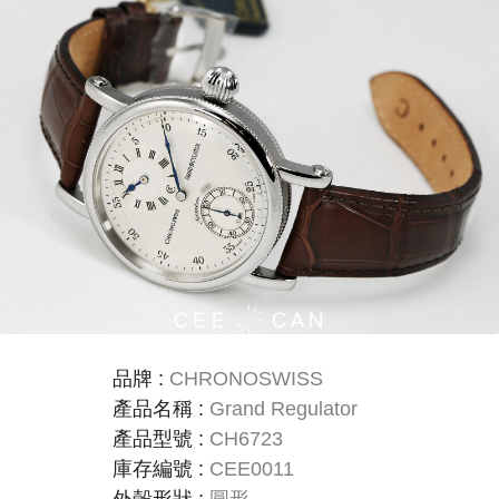
品牌
:
CHRONOSWISS
產品名稱
:
Grand Regulator
產品型號
:
CH6723
庫存編號
:
CEE0011