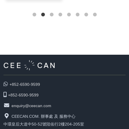
+852-6590-9599
+852-6590-9599
enquiry@ceecan.com
CEECAN.COM. 辦事處 及 服務中心
中環皇后大道中50-52號陸佑行2樓204-205室