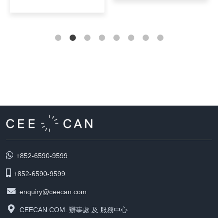
+852-6590-9599
+852-6590-9599
enquiry@ceecan.com
CEECAN.COM. 辦事處 及 服務中心