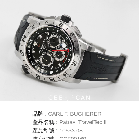
品牌
:
CARL F. BUCHERER
產品名稱
:
Patravi TravelTec II
產品型號
:
10633.08