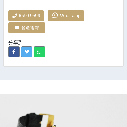
6590 9599
Whatsapp
發送電郵
分享到