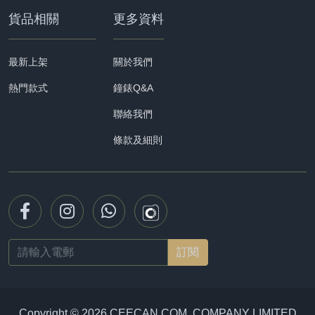
貨品相關
更多資料
最新上架
關於我們
熱門款式
鐘錶Q&A
聯絡我們
條款及細則
Email
address
Copyright © 2026 CEECAN.COM. COMPANY LIMITED