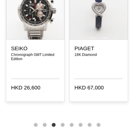
SEIKO
PIAGET
Chronograph GMT Limited
18K Diamond
Edition
HKD 26,600
HKD 67,000