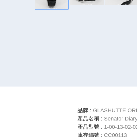
品牌
:
GLASHÜTTE ORI
產品名稱
:
Senator Diar
產品型號
:
1-00-13-02-0
庫存編號
:
CC00113