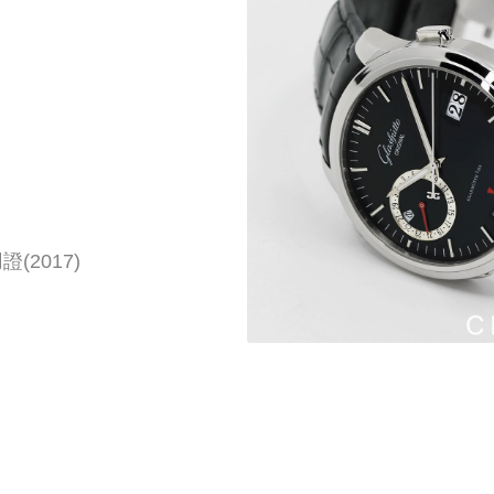
2017)