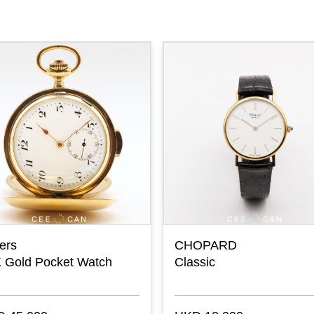
ers
CHOPARD
 Gold Pocket Watch
Classic