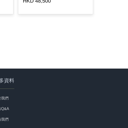
HKD 48,500
HKD 36,00
多資料
於我們
Q&A
絡我們