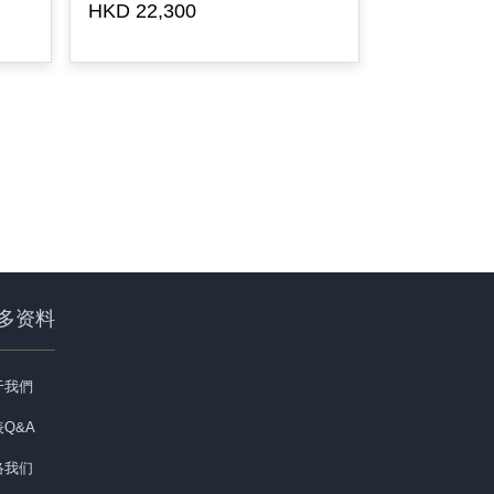
HKD 22,300
HKD 10,00
多资料
于我們
Q&A
络我们