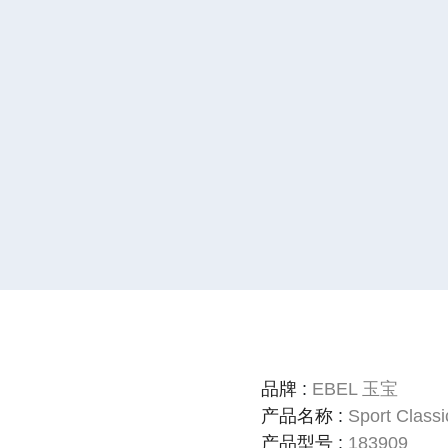
品牌
:
EBEL 玉宝
产品名称
:
Sport Classi
产品型号
:
183909