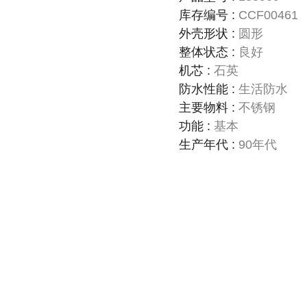
库存编号
:
CCF00461
外壳形状
:
圆形
整体状态
:
良好
机芯
:
石英
防水性能
:
生活防水
主要物料
:
不锈钢
功能
:
基本
生产年代
:
90年代