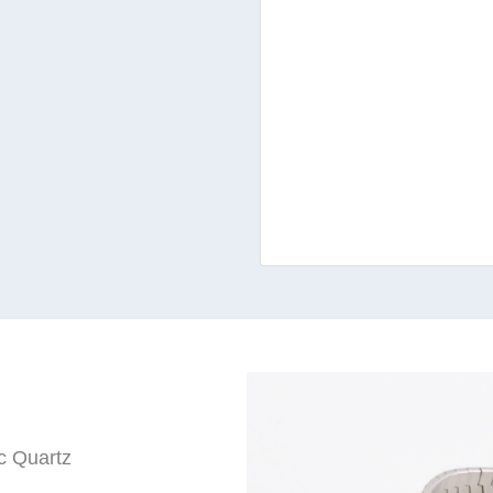
c Quartz