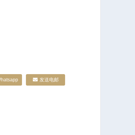
hatsapp
发送电邮