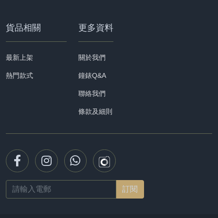
貨品相關
更多資料
最新上架
關於我們
熱門款式
鐘錶Q&A
聯絡我們
條款及細則
Email
address