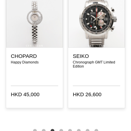
CHOPARD
SEIKO
Happy Diamonds
Chronograph GMT Limited
Edition
HKD 45,000
HKD 26,600