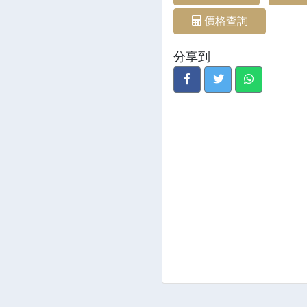
價格查詢
分享到