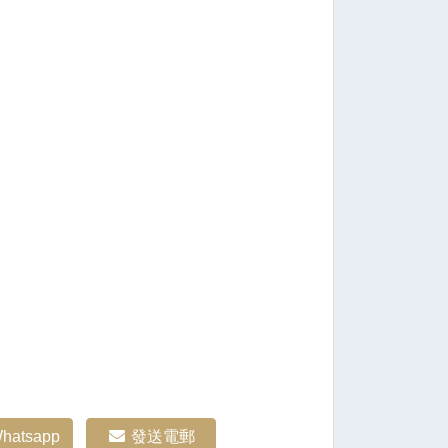
hatsapp
發送電郵